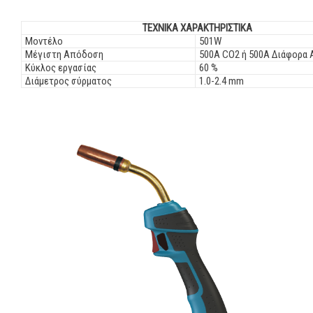
ΤΕΧΝΙΚΑ ΧΑΡΑΚΤΗΡΙΣΤΙΚΑ
Μοντέλο
501W
Μέγιστη Απόδοση
500A CO2 ή 500A Διάφορα 
Κύκλος εργασίας
60 %
Διάμετρος σύρματος
1.0-2.4 mm