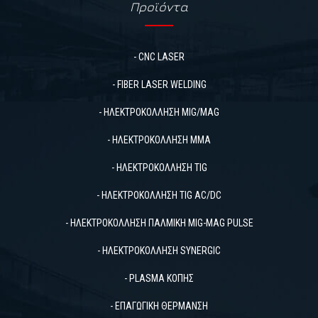
Προϊόντα
- CNC LASER
- FIBER LASER WELDING
- ΗΛΕΚΤΡΟΚΟΛΛΗΣΗ MIG/MAG
- ΗΛΕΚΤΡΟΚΟΛΛΗΣΗ MMA
- ΗΛΕΚΤΡΟΚΟΛΛΗΣΗ TIG
- ΗΛΕΚΤΡΟΚΟΛΛΗΣΗ TIG AC/DC
- ΗΛΕΚΤΡΟΚΟΛΛΗΣΗ ΠΑΛΜΙΚΗ MIG-MAG PULSΕ
- ΗΛΕΚΤΡΟΚΟΛΛΗΣΗ SYNERGIC
- PLASMA ΚΟΠΗΣ
- ΕΠΑΓΩΓΙΚΗ ΘΕΡΜΑΝΣΗ