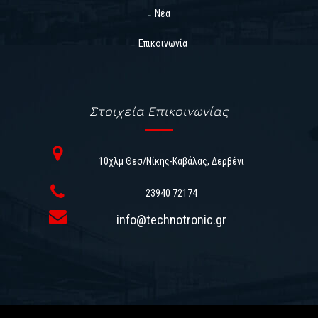
Νέα
Επικοινωνία
Στοιχεία Επικοινωνίας
10χλμ Θεσ/νίκης-Καβάλας, Δερβένι
23940 72174
info@technotronic.gr