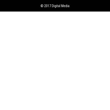
© 2017
Digital Media