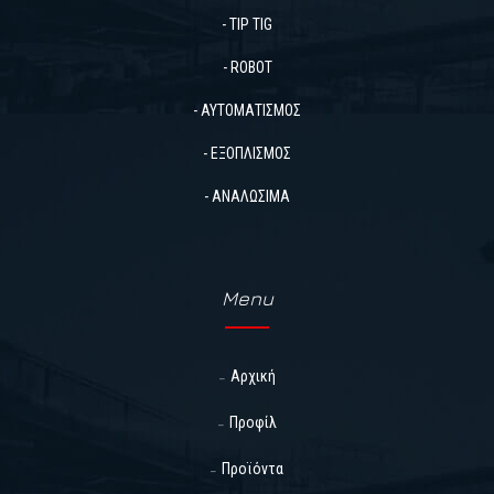
- TIP TIG
- ROBOT
- ΑΥΤΟΜΑΤΙΣΜΟΣ
- ΕΞΟΠΛΙΣΜΟΣ
- ΑΝΑΛΩΣΙΜΑ
Menu
Αρχική
Προφίλ
Προϊόντα