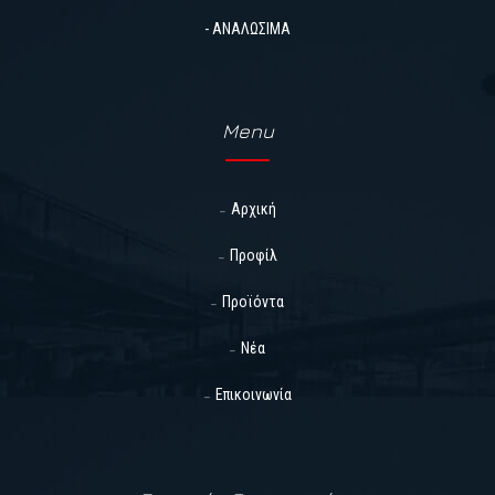
- ΑΝΑΛΩΣΙΜΑ
Menu
Αρχική
Προφίλ
Προϊόντα
Νέα
Επικοινωνία