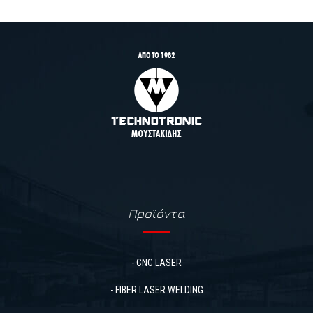
Προϊόντα
- CNC LASER
- FIBER LASER WELDING