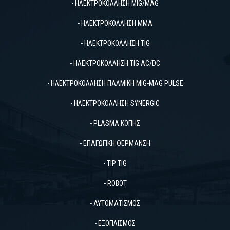
- ΗΛΕΚΤΡΟΚΟΛΛΗΣΗ MIG/MAG
- ΗΛΕΚΤΡΟΚΟΛΛΗΣΗ MMA
- ΗΛΕΚΤΡΟΚΟΛΛΗΣΗ TIG
- ΗΛΕΚΤΡΟΚΟΛΛΗΣΗ TIG AC/DC
- ΗΛΕΚΤΡΟΚΟΛΛΗΣΗ ΠΑΛΜΙΚΗ MIG-MAG PULSΕ
- ΗΛΕΚΤΡΟΚΟΛΛΗΣΗ SYNERGIC
- PLASMA ΚΟΠΗΣ
- ΕΠΑΓΩΓΙΚΗ ΘΕΡΜΑΝΣΗ
- TIP TIG
- ROBOT
- ΑΥΤΟΜΑΤΙΣΜΟΣ
- ΕΞΟΠΛΙΣΜΟΣ