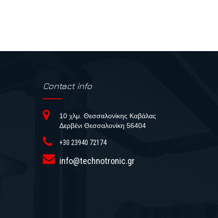
Contact info
10 χλμ. Θεσσαλονίκης Καβάλας
Δερβένι Θεσσαλονίκη 56404
+30 23940 72174
info@technotronic.gr